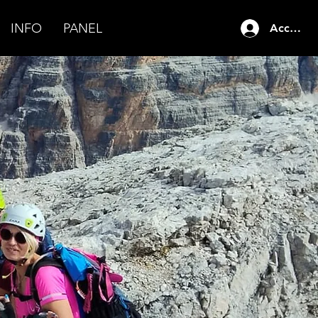
INFO
PANEL
Accedi