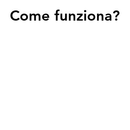
Come funziona?