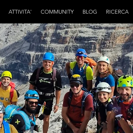
ATTIVITA'
COMMUNITY
BLOG
RICERCA