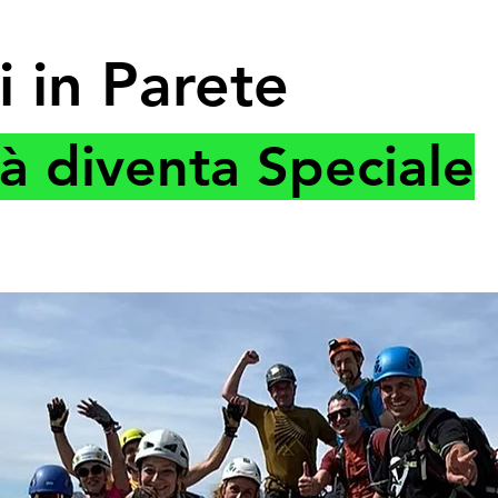
i in Parete
tà diventa Speciale