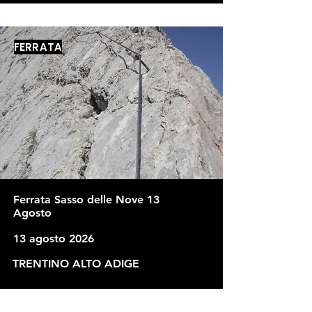
FERRATA
Ferrata Sasso delle Nove 13
Agosto
13 agosto 2026
TRENTINO ALTO ADIGE