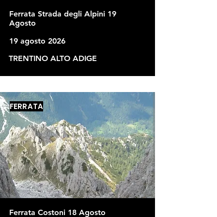
Ferrata Strada degli Alpini 19
Agosto
19 agosto 2026
TRENTINO ALTO ADIGE
FERRATA
Ferrata Costoni 18 Agosto