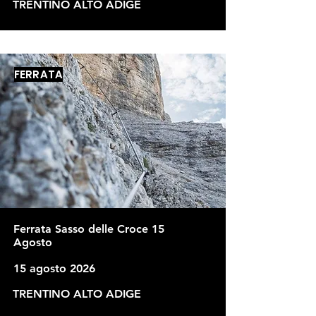
TRENTINO ALTO ADIGE
FERRATA
Ferrata Sasso delle Croce 15
Agosto
15 agosto 2026
TRENTINO ALTO ADIGE