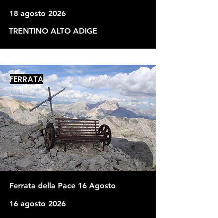
18 agosto 2026
TRENTINO ALTO ADIGE
FERRATA
Ferrata della Pace 16 Agosto
16 agosto 2026