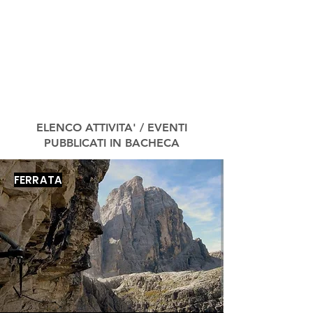
ELENCO ATTIVITA' / EVENTI
PUBBLICATI IN BACHECA
FERRATA