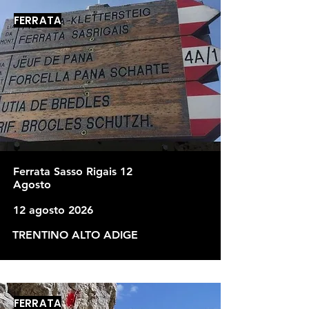
FERRATA
Ferrata Sasso Rigais 12
Agosto
12 agosto 2026
TRENTINO ALTO ADIGE
FERRATA