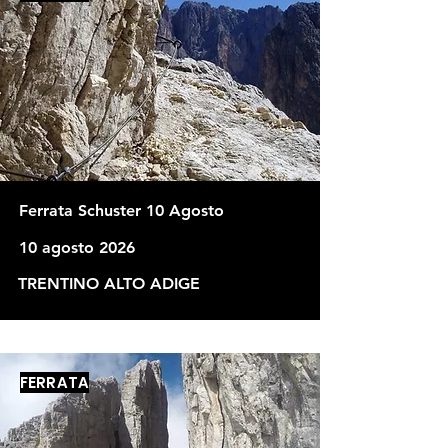
Ferrata Schuster 10 Agosto
10 agosto 2026
TRENTINO ALTO ADIGE
FERRATA