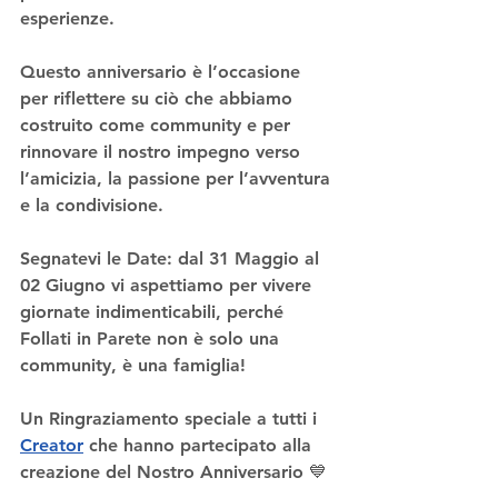
esperienze.
Questo anniversario è l’occasione 
per riflettere su ciò che abbiamo 
costruito come community e per 
rinnovare il nostro impegno verso 
l’amicizia, la passione per l’avventura 
e la condivisione.
Segnatevi le Date: dal 31 Maggio al 
02 Giugno vi aspettiamo per vivere 
giornate indimenticabili, perché 
Follati in Parete non è solo una 
community, è una famiglia!
Un Ringraziamento speciale a tutti i 
Creator
 che hanno partecipato alla 
creazione del Nostro Anniversario 💙