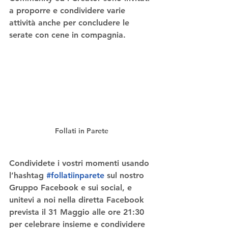
a proporre e condividere varie 
attività anche per concludere le 
serate con cene in compagnia.
Follati in Parete
Condividete i vostri momenti usando 
l’hashtag 
#follatiinparete
 sul nostro 
Gruppo Facebook e sui social, e 
unitevi a noi nella diretta Facebook 
prevista il 31 Maggio alle ore 21:30 
per celebrare insieme e condividere 