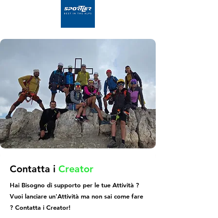
Contatta i
Creator
Hai Bisogno di supporto per le tue Attività ?
Vuoi lanciare un'Attività ma non sai come fare
? Contatta i Creator!