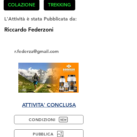
COLAZIONE
TREKKING
L'Attività è stata Pubblicata da:
Riccardo Federzoni
r.federza@gmail.com
ATTIVITA' CONCLUSA
CONDIZIONI
PUBBLICA