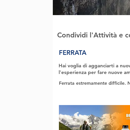
Condividi l'Attività e
FERRATA
Hai voglia di agganciarti a nuo
l'esperienza per fare nuove am
Ferrata estremamente difficile. 