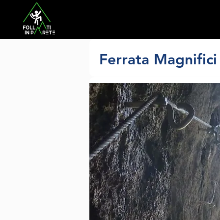
Ferrata Magnifici