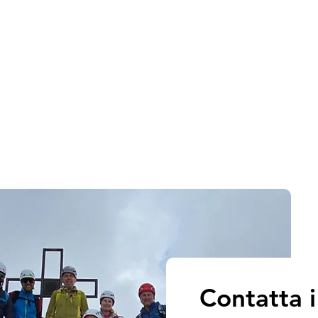
Contatta 