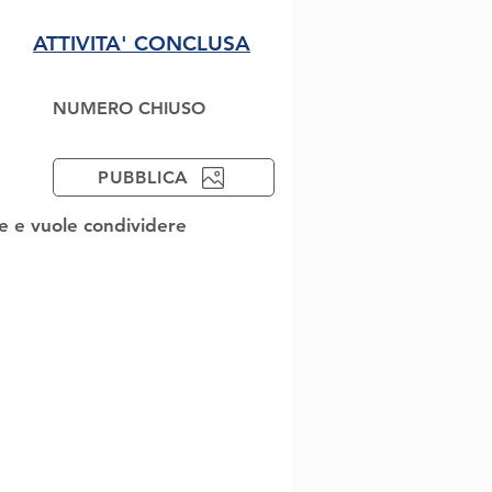
ATTIVITA' CONCLUSA
NUMERO CHIUSO
PUBBLICA
te e vuole condividere