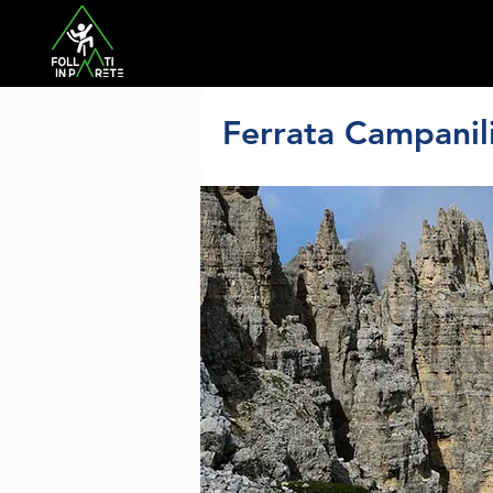
Ferrata Campanil