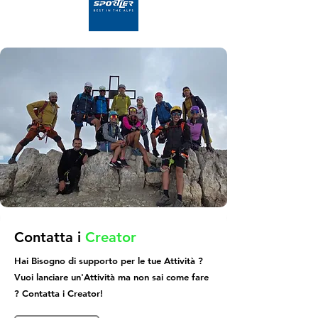
Contatta i
Creator
Hai Bisogno di supporto per le tue Attività ?
Vuoi lanciare un'Attività ma non sai come fare
? Contatta i Creator!