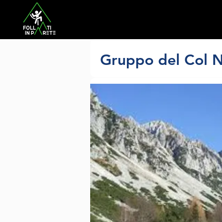
Gruppo del Col 