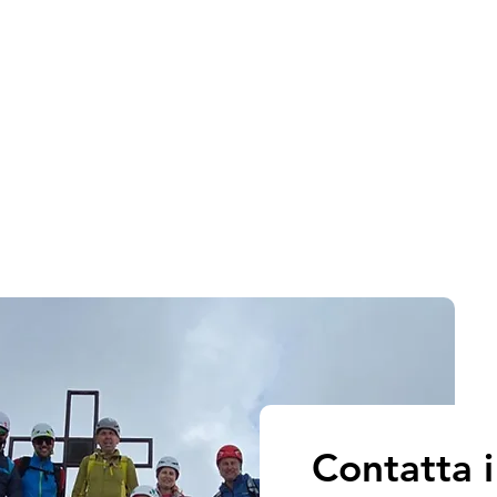
Contatta 