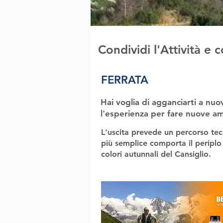
Condividi l'Attività e
FERRATA
Hai voglia di agganciarti a nuo
l'esperienza per fare nuove am
L'uscita prevede un percorso tecn
più semplice comporta il periplo
colori autunnali del Cansiglio.