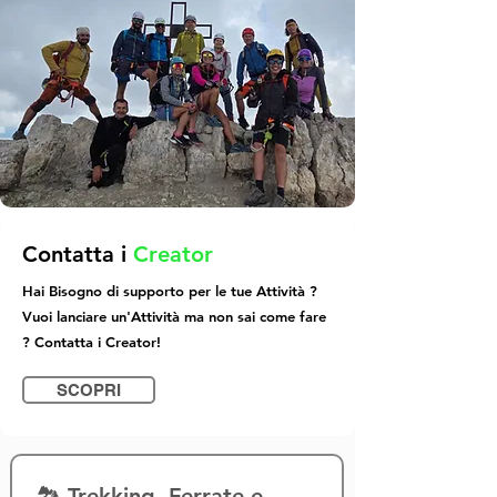
Contatta i
Creator
Hai Bisogno di supporto per le tue Attività ?
Vuoi lanciare un'Attività ma non sai come fare
? Contatta i Creator!
SCOPRI
🏞️ Trekking, Ferrate e 