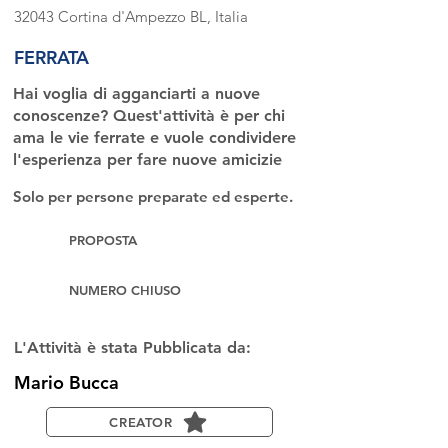
32043 Cortina d'Ampezzo BL, Italia
FERRATA
Hai voglia di agganciarti a nuove
conoscenze? Quest'attività è per chi
ama le vie ferrate e vuole condividere
l'esperienza per fare nuove amicizie
Solo per persone preparate ed esperte.
PROPOSTA
NUMERO CHIUSO
L'Attività è stata Pubblicata da:
Mario Bucca
CREATOR