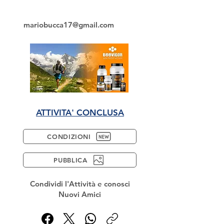
mariobucca17@gmail.com
ATTIVITA' CONCLUSA
CONDIZIONI
PUBBLICA
Condividi l'Attività e conosci
Nuovi Amici