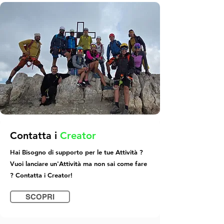
Contatta i
Creator
Hai Bisogno di supporto per le tue Attività ?
Vuoi lanciare un'Attività ma non sai come fare
? Contatta i Creator!
SCOPRI