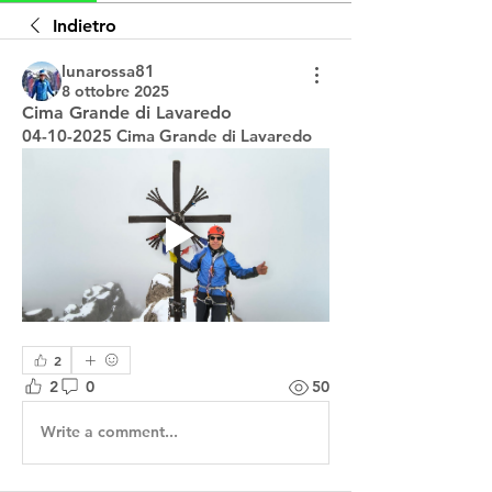
Indietro
lunarossa81
8 ottobre 2025
Cima Grande di Lavaredo
04-10-2025 Cima Grande di Lavaredo
2
2
0
50
Write a comment...