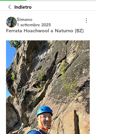
Indietro
Simone
1 settembre 2025
Ferrata Hoachwool a Naturno (BZ)