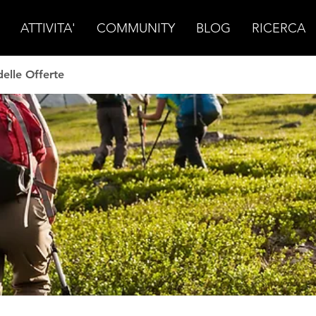
ATTIVITA'
COMMUNITY
BLOG
RICERCA
elle Offerte