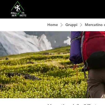
Home
Gruppi
Mercatino d