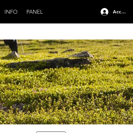
INFO
PANEL
Accedi