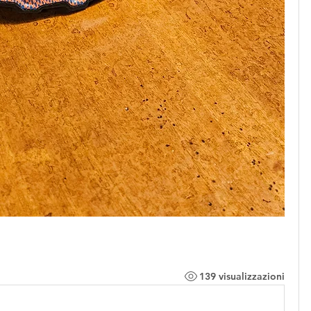
139 visualizzazioni