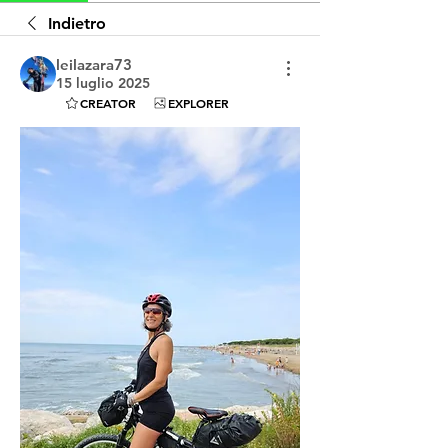
Indietro
leilazara73
15 luglio 2025
CREATOR
EXPLORER