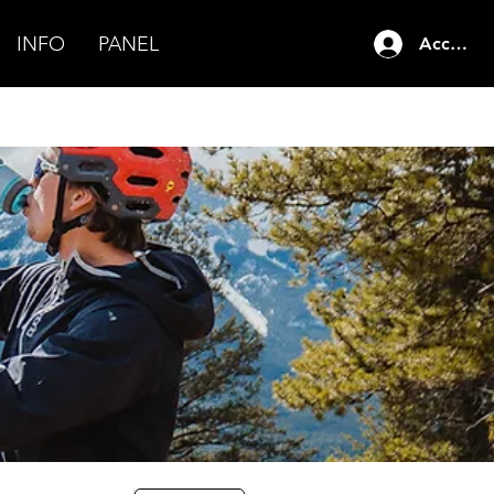
INFO
PANEL
Accedi