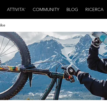
ATTIVITA'
COMMUNITY
BLOG
RICERCA
ike