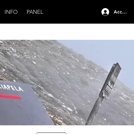
INFO
PANEL
Accedi