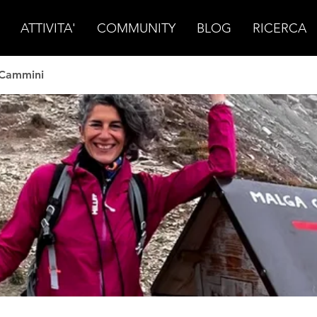
ATTIVITA'
COMMUNITY
BLOG
RICERCA
 Cammini