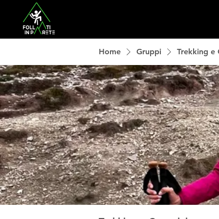
Home
Gruppi
Trekking e