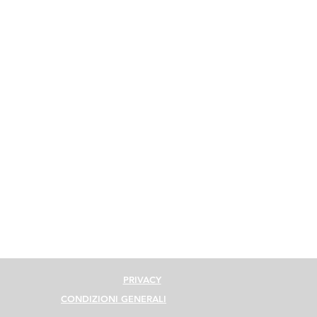
PRIVACY
CONDIZIONI GENERALI