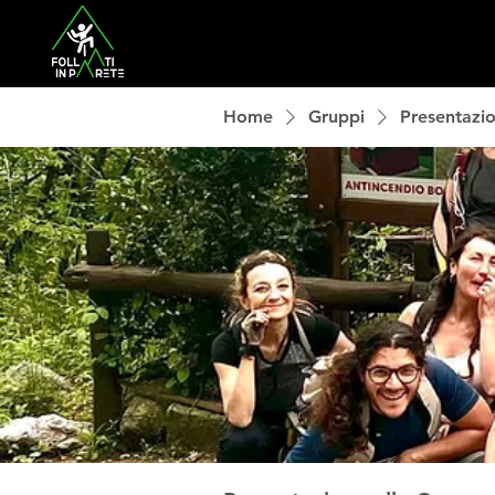
Home
Gruppi
Presentazi