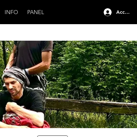
INFO
PANEL
Accedi