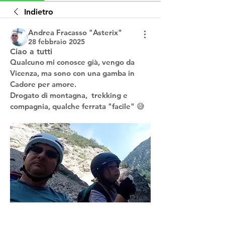
Indietro
Andrea Fracasso "Asterix"
28 febbraio 2025
Ciao a tutti
Qualcuno mi conosce già, vengo da 
Vicenza, ma sono con una gamba in 
Cadore per amore.
Drogato di montagna,  trekking e 
compagnia, qualche ferrata "facile" 😅